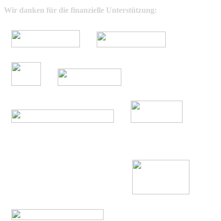
Wir danken für die finanzielle Unterstützung: