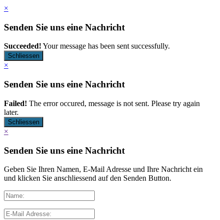
×
Senden Sie uns eine Nachricht
Succeeded!
Your message has been sent successfully.
Schliessen
×
Senden Sie uns eine Nachricht
Failed!
The error occured, message is not sent. Please try again
later.
Schliessen
×
Senden Sie uns eine Nachricht
Geben Sie Ihren Namen, E-Mail Adresse und Ihre Nachricht ein
und klicken Sie anschliessend auf den Senden Button.