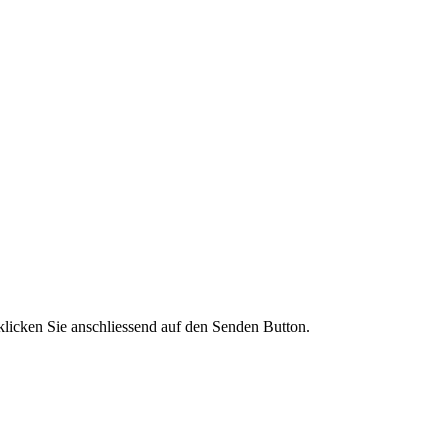
licken Sie anschliessend auf den Senden Button.