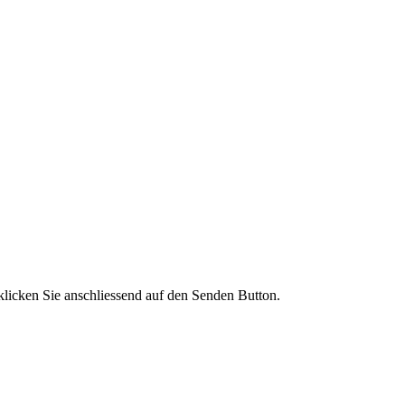
licken Sie anschliessend auf den Senden Button.