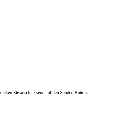
licken Sie anschliessend auf den Senden Button.