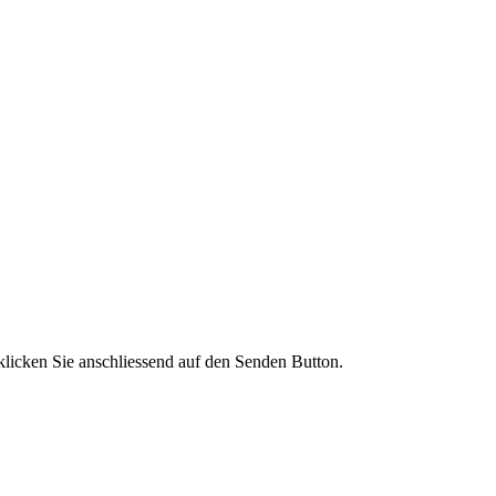
licken Sie anschliessend auf den Senden Button.